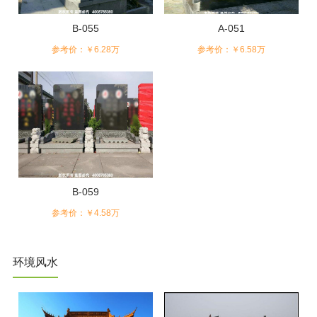
B-055
A-051
参考价：￥6.28万
参考价：￥6.58万
B-059
参考价：￥4.58万
环境风水