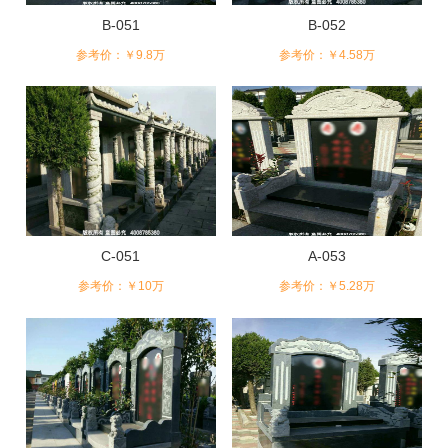
B-051
B-052
参考价：￥9.8万
参考价：￥4.58万
C-051
A-053
参考价：￥10万
参考价：￥5.28万