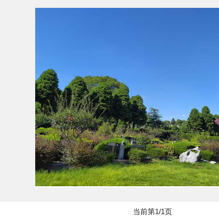
当前第1/1页